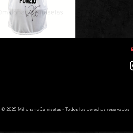
CAPS TITLE
© 2025 MillonarioCamisetas - Todos los derechos reservados