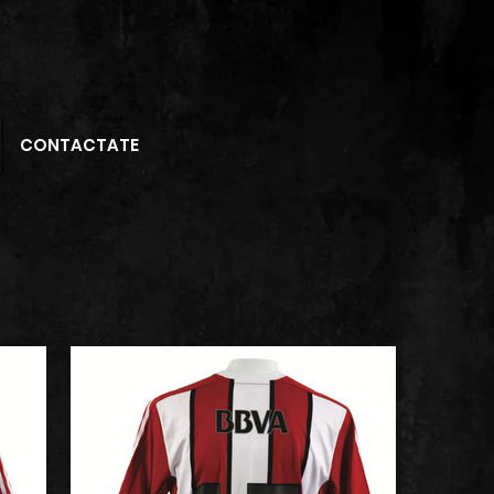
CONTACTATE