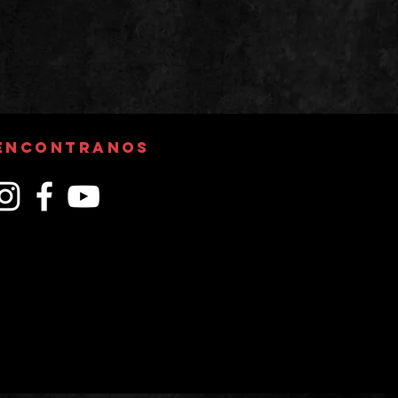
ENCONTRANOS