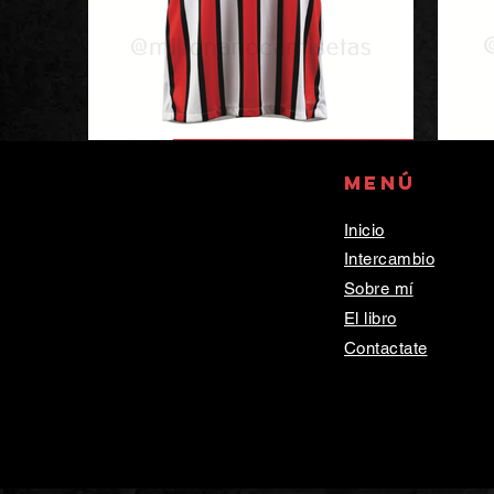
Menú
Inicio
Intercambio
Sobre mí
El libro
Contactate