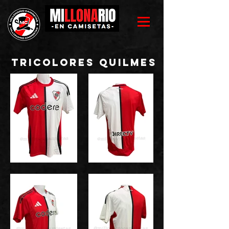
tricolores quilmes