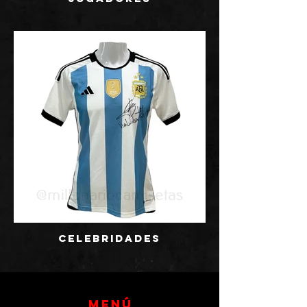
CELEBRIDADES
Menú